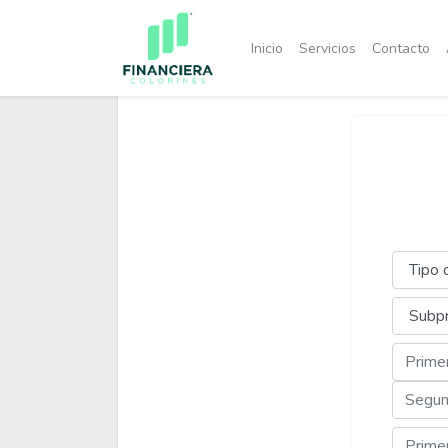
Inicio
Servicios
Contacto