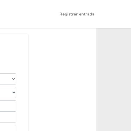
Registrar entrada