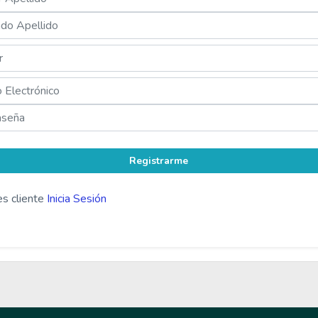
Registrarme
es cliente
Inicia Sesión