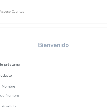
Acceso Clientes
Bienvenido