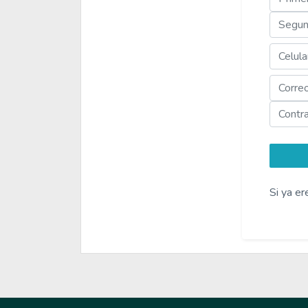
Si ya er